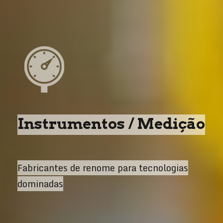
Instrumentos / Medição
Fabricantes de renome para tecnologias
dominadas