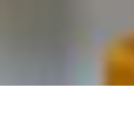
Instrumentação