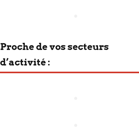
Proche de vos secteurs
d’activité :