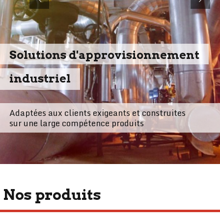
Solutions d'approvisionnement
industriel
Adaptées aux clients exigeants et construites
sur une large compétence produits
Nos produits