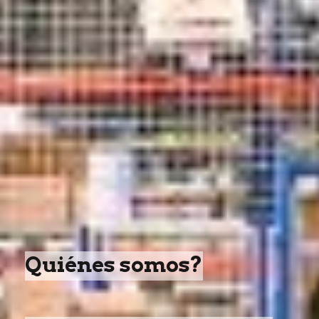
Quiénes somos?