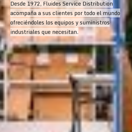
Desde 1972, Fluides Service Distribution
acompaña a sus clientes por todo el mundo
ofreciéndoles los equipos y suministros
industriales que necesitan.