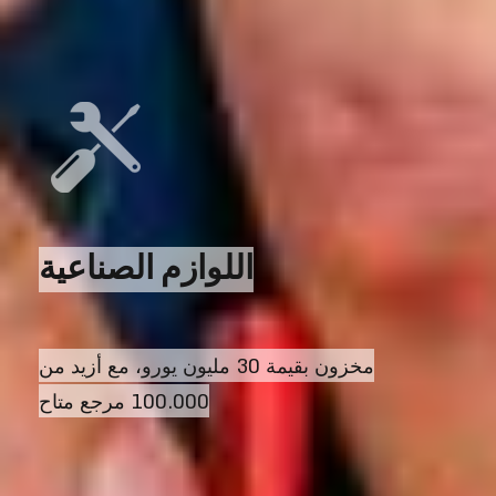
اللوازم الصناعية
مخزون بقيمة 30 مليون يورو، مع أزيد من
100.000 مرجع متاح