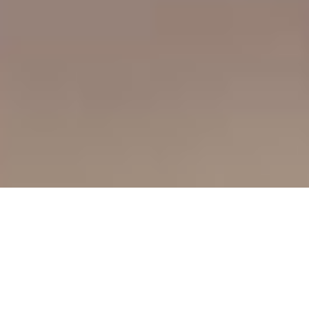
الأدوات اليدوية